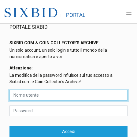
PORTALE SIXBID
SIXBID.COM & COIN COLLECTOR'S ARCHIVE:
Un solo account, un solo login e tutto il mondo della
numismatica è aperto a voi.
Attenzione:
La modifica della password influisce sul tuo accesso a
Sixbid.com e Coin Collector's Archive!
Accedi