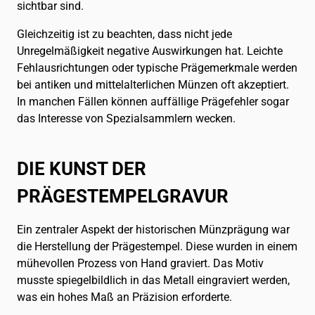
sichtbar sind.
Gleichzeitig ist zu beachten, dass nicht jede
Unregelmäßigkeit negative Auswirkungen hat. Leichte
Fehlausrichtungen oder typische Prägemerkmale werden
bei antiken und mittelalterlichen Münzen oft akzeptiert.
In manchen Fällen können auffällige Prägefehler sogar
das Interesse von Spezialsammlern wecken.
DIE KUNST DER
PRÄGESTEMPELGRAVUR
Ein zentraler Aspekt der historischen Münzprägung war
die Herstellung der Prägestempel. Diese wurden in einem
mühevollen Prozess von Hand graviert. Das Motiv
musste spiegelbildlich in das Metall eingraviert werden,
was ein hohes Maß an Präzision erforderte.