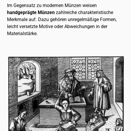
Im Gegensatz zu modernen Münzen weisen
handgeprägte Münzen
zahlreiche charakteristische
Merkmale auf. Dazu gehören unregelmäßige Formen,
leicht versetzte Motive oder Abweichungen in der
Materialstärke.