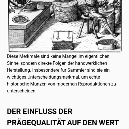
Diese Merkmale sind keine Mängel im eigentlichen
Sinne, sondern direkte Folgen der handwerklichen
Herstellung. Insbesondere für Sammler sind sie ein
wichtiges Unterscheidungsmerkmal, um echte
historische Münzen von modernen Reproduktionen zu
unterscheiden.
DER EINFLUSS DER
PRÄGEQUALITÄT AUF DEN WERT