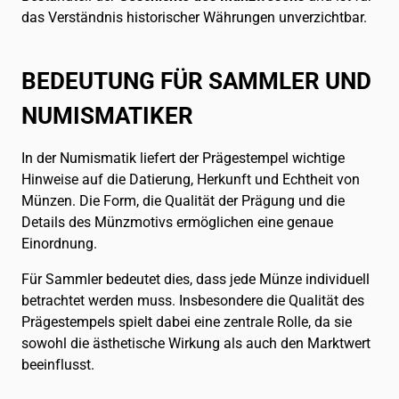
das Verständnis historischer Währungen unverzichtbar.
BEDEUTUNG FÜR SAMMLER UND
NUMISMATIKER
In der Numismatik liefert der Prägestempel wichtige
Hinweise auf die Datierung, Herkunft und Echtheit von
Münzen. Die Form, die Qualität der Prägung und die
Details des Münzmotivs ermöglichen eine genaue
Einordnung.
Für Sammler bedeutet dies, dass jede Münze individuell
betrachtet werden muss. Insbesondere die Qualität des
Prägestempels spielt dabei eine zentrale Rolle, da sie
sowohl die ästhetische Wirkung als auch den Marktwert
beeinflusst.