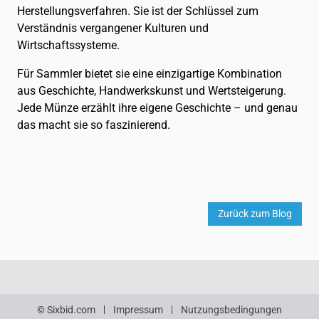
Herstellungsverfahren. Sie ist der Schlüssel zum
Verständnis vergangener Kulturen und
Wirtschaftssysteme.
Für Sammler bietet sie eine einzigartige Kombination
aus Geschichte, Handwerkskunst und Wertsteigerung.
Jede Münze erzählt ihre eigene Geschichte – und genau
das macht sie so faszinierend.
Zurück zum Blog
© Sixbid.com
Impressum
Nutzungsbedingungen