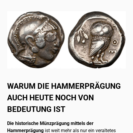
WARUM DIE HAMMERPRÄGUNG
AUCH HEUTE NOCH VON
BEDEUTUNG IST
Die historische Münzprägung mittels der
Hammerprägung
ist weit mehr als nur ein veraltetes