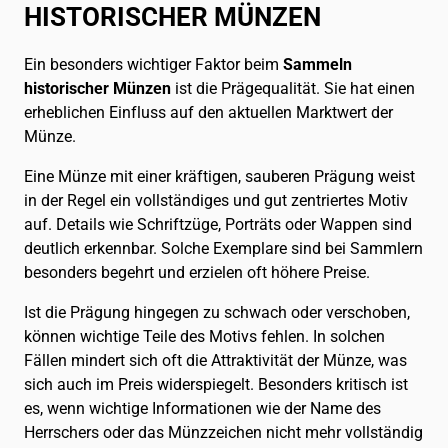
HISTORISCHER MÜNZEN
Ein besonders wichtiger Faktor beim
Sammeln
historischer Münzen
ist die Prägequalität. Sie hat einen
erheblichen Einfluss auf den aktuellen Marktwert der
Münze.
Eine Münze mit einer kräftigen, sauberen Prägung weist
in der Regel ein vollständiges und gut zentriertes Motiv
auf. Details wie Schriftzüge, Porträts oder Wappen sind
deutlich erkennbar. Solche Exemplare sind bei Sammlern
besonders begehrt und erzielen oft höhere Preise.
Ist die Prägung hingegen zu schwach oder verschoben,
können wichtige Teile des Motivs fehlen. In solchen
Fällen mindert sich oft die Attraktivität der Münze, was
sich auch im Preis widerspiegelt. Besonders kritisch ist
es, wenn wichtige Informationen wie der Name des
Herrschers oder das Münzzeichen nicht mehr vollständig