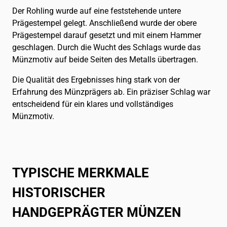
Der Rohling wurde auf eine feststehende untere
Prägestempel gelegt. Anschließend wurde der obere
Prägestempel darauf gesetzt und mit einem Hammer
geschlagen. Durch die Wucht des Schlags wurde das
Münzmotiv auf beide Seiten des Metalls übertragen.
Die Qualität des Ergebnisses hing stark von der
Erfahrung des Münzprägers ab. Ein präziser Schlag war
entscheidend für ein klares und vollständiges
Münzmotiv.
TYPISCHE MERKMALE
HISTORISCHER
HANDGEPRÄGTER MÜNZEN