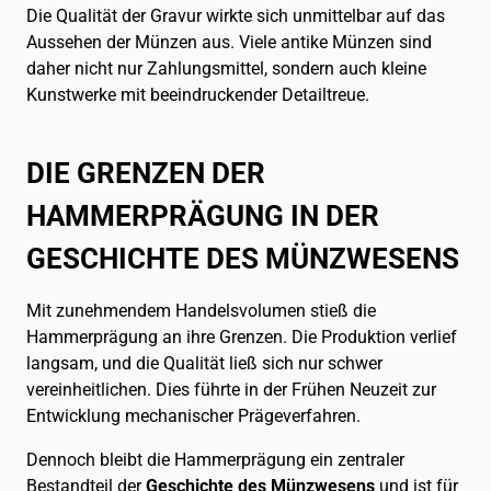
Die Qualität der Gravur wirkte sich unmittelbar auf das
Aussehen der Münzen aus. Viele antike Münzen sind
daher nicht nur Zahlungsmittel, sondern auch kleine
Kunstwerke mit beeindruckender Detailtreue.
DIE GRENZEN DER
HAMMERPRÄGUNG IN DER
GESCHICHTE DES MÜNZWESENS
Mit zunehmendem Handelsvolumen stieß die
Hammerprägung an ihre Grenzen. Die Produktion verlief
langsam, und die Qualität ließ sich nur schwer
vereinheitlichen. Dies führte in der Frühen Neuzeit zur
Entwicklung mechanischer Prägeverfahren.
Dennoch bleibt die Hammerprägung ein zentraler
Bestandteil der
Geschichte des Münzwesens
und ist für