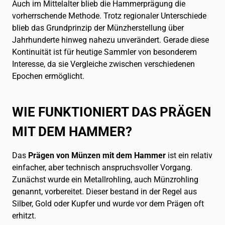
Auch im Mittelalter blieb die Hammerprägung die
vorherrschende Methode. Trotz regionaler Unterschiede
blieb das Grundprinzip der Münzherstellung über
Jahrhunderte hinweg nahezu unverändert. Gerade diese
Kontinuität ist für heutige Sammler von besonderem
Interesse, da sie Vergleiche zwischen verschiedenen
Epochen ermöglicht.
WIE FUNKTIONIERT DAS PRÄGEN
MIT DEM HAMMER?
Das
Prägen von Münzen mit dem Hammer
ist ein relativ
einfacher, aber technisch anspruchsvoller Vorgang.
Zunächst wurde ein Metallrohling, auch Münzrohling
genannt, vorbereitet. Dieser bestand in der Regel aus
Silber, Gold oder Kupfer und wurde vor dem Prägen oft
erhitzt.