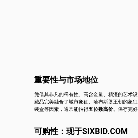
重要性与市场地位
凭借其非凡的稀有性、高含金量、精湛的艺术设
藏品完美融合了城市象征、哈布斯堡王朝的象征
装盒等因素，通常能拍得
五位数高价
。保存完好
可购性：现于SIXBID.COM