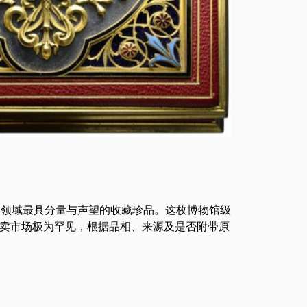
学领域最具分量与声望的收藏珍品。这枚博物馆级
卖市场极为罕见，根据品相、来源及是否附带原