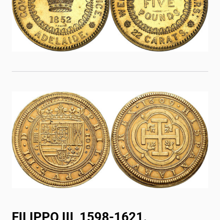
FILIPPO III, 1598-1621.