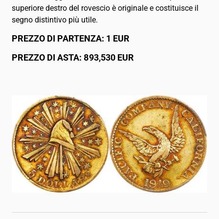
superiore destro del rovescio è originale e costituisce il
segno distintivo più utile.
PREZZO DI PARTENZA: 1 EUR
PREZZO DI ASTA: 893,530 EUR