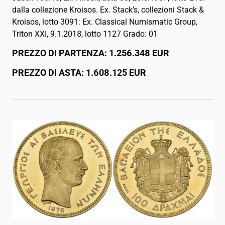
dalla collezione Kroisos. Ex. Stack’s, collezioni Stack &
Kroisos, lotto 3091: Ex. Classical Numismatic Group,
Triton XXI, 9.1.2018, lotto 1127 Grado: 01
PREZZO DI PARTENZA: 1.256.348 EUR
PREZZO DI ASTA: 1.608.125 EUR