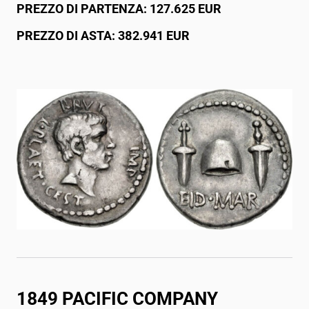
PREZZO DI PARTENZA: 127.625 EUR
PREZZO DI ASTA: 382.941 EUR
1849 PACIFIC COMPANY