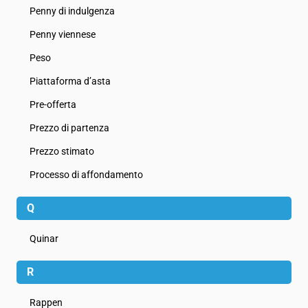
Penny di indulgenza
Penny viennese
Peso
Piattaforma d’asta
Pre-offerta
Prezzo di partenza
Prezzo stimato
Processo di affondamento
Q
Quinar
R
Rappen