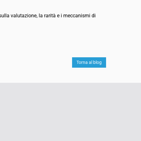
ulla valutazione, la rarità e i meccanismi di
Torna al blog