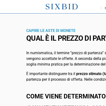
CAPIRE LE ASTE DI MONETE
QUAL È IL PREZZO DI PA
In numismatica, il termine “prezzo di partenza” s
vengono accettate le offerte. A seconda della pia
soglia minima pratica per la determinazione del
È importante distinguere tra il
prezzo stimato (
partenza per il processo di offerta. Nelle condiz
COME VIENE DETERMINATO 