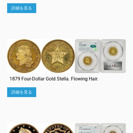
詳細を見る
1879 Four-Dollar Gold Stella. Flowing Hair.
詳細を見る