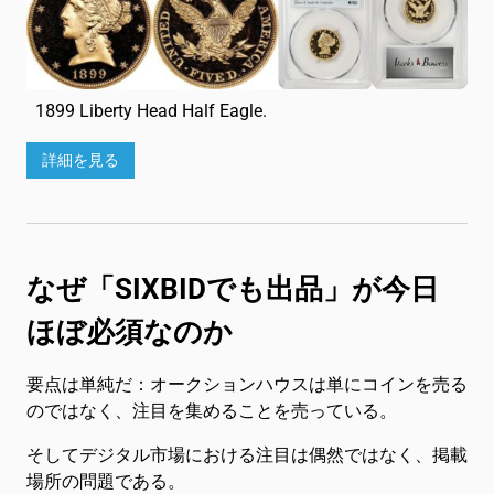
1899 Liberty Head Half Eagle.
詳細を見る
なぜ「SIXBIDでも出品」が今日
ほぼ必須なのか
要点は単純だ：オークションハウスは単にコインを売る
のではなく、注目を集めることを売っている。
そしてデジタル市場における注目は偶然ではなく、掲載
場所の問題である。