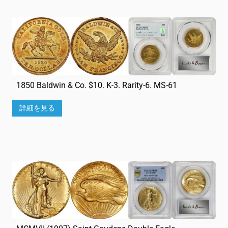
1850 Baldwin & Co. $10. K-3. Rarity-6. MS-61
詳細を見る