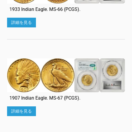
1933 Indian Eagle. MS-66 (PCGS).
詳細を見る
1907 Indian Eagle. MS-67 (PCGS).
詳細を見る