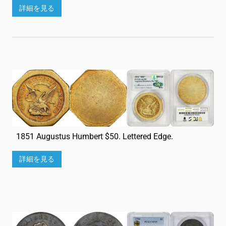
詳細を見る
1851 Augustus Humbert $50. Lettered Edge.
詳細を見る