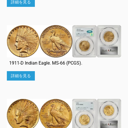
詳細を見る
1911-D Indian Eagle. MS-66 (PCGS).
詳細を見る