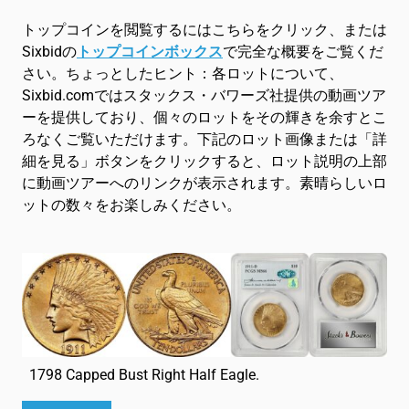
トップコインを閲覧するにはこちらをクリック、または
Sixbidの
トップコインボックス
で完全な概要をご覧くだ
さい。ちょっとしたヒント：各ロットについて、
Sixbid.comではスタックス・バワーズ社提供の動画ツア
ーを提供しており、個々のロットをその輝きを余すとこ
ろなくご覧いただけます。下記のロット画像または「詳
細を見る」ボタンをクリックすると、ロット説明の上部
に動画ツアーへのリンクが表示されます。素晴らしいロ
ットの数々をお楽しみください。
1798 Capped Bust Right Half Eagle.