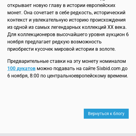
открывает новую главу в истории европейских
монет. Она сочетает в себе редкость, исторический
контекст и увлекательную историю происхождения
из одной из самых легендарных коллекций XX века.
Для коллекционеров высочайшего уровня аукцион 6
ноября предлагает редкую возможность
приобрести кусочек мировой истории в золоте.
Предварительные ставки на эту монету номиналом
100 дукатов
можно подавать на сайте Sixbid.com до
6 ноября, 8:00 по центральноевропейскому времени.
Вернуться к блогу