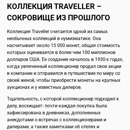
КОЛЛЕКЦИЯ TRAVELLER –
СОКРОВИЩЕ ИЗ ПРОШЛОГО
Коллекция Traveller считается одной из самых
необычных коллекций в нумизматике. Она
насчитывает около 15 000 монет, общая стоимость
которых оценивается в более чем 100 миллионов
долларов США. Ее создание началось в 1930-х годах,
когда увлеченный коллекционер продал свои акции
в компании и отправился в путешествие по миру со
своей женой, чтобы приобрести монеты на крупных
аукционах и у известных дилеров.
Тщательность, с которой коллекционер подходил к
делу, восхищает: почти каждая покупка была
зафиксирована в дневниках, дополненных
анекдотами о встречах с коллекционерами и
дилерами, а также заметками об отелях и