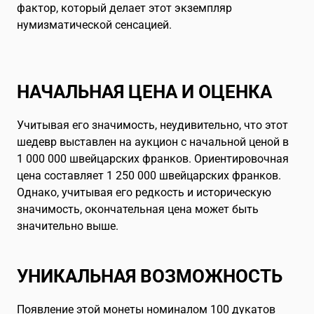
фактор, который делает этот экземпляр
нумизматической сенсацией.
НАЧАЛЬНАЯ ЦЕНА И ОЦЕНКА
Учитывая его значимость, неудивительно, что этот
шедевр выставлен на аукцион с начальной ценой в
1 000 000 швейцарских франков. Ориентировочная
цена составляет 1 250 000 швейцарских франков.
Однако, учитывая его редкость и историческую
значимость, окончательная цена может быть
значительно выше.
УНИКАЛЬНАЯ ВОЗМОЖНОСТЬ
Появление этой монеты номиналом 100 дукатов