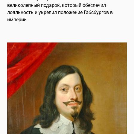
великолепный подарок, который обеспечил
лояльность и укрепил положение Габсбургов в
империи.