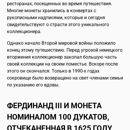
ресторанах, посещенных во время путешествия.
Многие монеты хранились в конвертах с
рукописными надписями, которые и сегодня
свидетельствуют о страсти этого уникального
коллекционера.
Однако начало Второй мировой войны положило
конец этому путешествию. Перед угрозой немецкого
вторжения коллекционер закопал большую часть
своей коллекции на своем поместье. Вскоре после
этого он скончался. Только в 1990-х годах
сокровище было возвращено на свет членами семьи
по указанию его вдовы.
ФЕРДИНАНД III И МОНЕТА
НОМИНАЛОМ 100 ДУКАТОВ,
ОТЧЕКАНЕННАЯ В 1625 ГОДУ