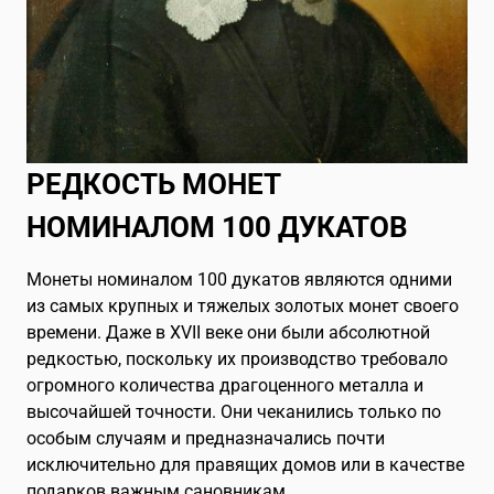
РЕДКОСТЬ МОНЕТ
НОМИНАЛОМ 100 ДУКАТОВ
Монеты номиналом 100 дукатов являются одними
из самых крупных и тяжелых золотых монет своего
времени. Даже в XVII веке они были абсолютной
редкостью, поскольку их производство требовало
огромного количества драгоценного металла и
высочайшей точности. Они чеканились только по
особым случаям и предназначались почти
исключительно для правящих домов или в качестве
подарков важным сановникам.