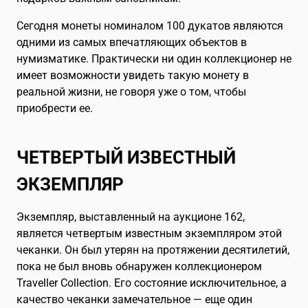
Сегодня монеты номиналом 100 дукатов являются
одними из самых впечатляющих объектов в
нумизматике. Практически ни один коллекционер не
имеет возможности увидеть такую монету в
реальной жизни, не говоря уже о том, чтобы
приобрести ее.
ЧЕТВЕРТЫЙ ИЗВЕСТНЫЙ
ЭКЗЕМПЛЯР
Экземпляр, выставленный на аукционе 162,
является четвертым известным экземпляром этой
чеканки. Он был утерян на протяжении десятилетий,
пока не был вновь обнаружен коллекционером
Traveller Collection. Его состояние исключительное, а
качество чеканки замечательное — еще один