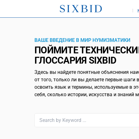
ВАШЕ ВВЕДЕНИЕ В МИР НУМИЗМАТИКИ
ПОЙМИТЕ ТЕХНИЧЕСК
ГЛОССАРИЯ SIXBID
Здесь вы найдете понятные объяснения наи
от того, только ли вы делаете первые шаги
освоить язык и термины, используемые в э
себя, сколько истории, искусства и знаний 