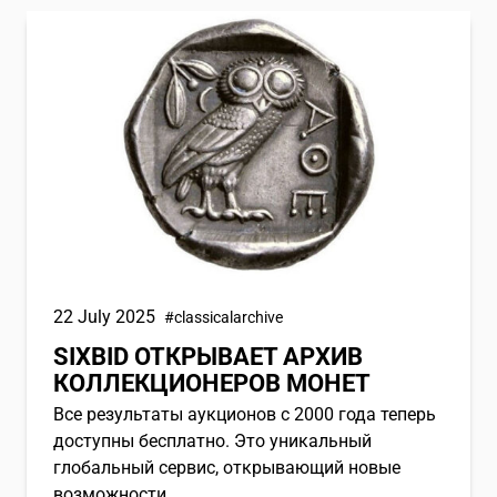
Sixbid открывает архив коллекционеров монет
22 July 2025
#classicalarchive
SIXBID ОТКРЫВАЕТ АРХИВ
КОЛЛЕКЦИОНЕРОВ МОНЕТ
Все результаты аукционов с 2000 года теперь
доступны бесплатно. Это уникальный
глобальный сервис, открывающий новые
возможности.