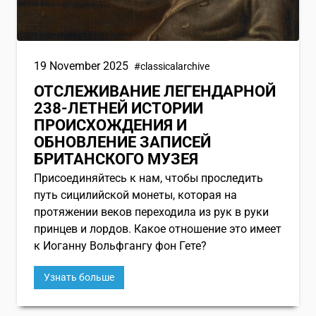
19 November 2025
#classicalarchive
ОТСЛЕЖИВАНИЕ ЛЕГЕНДАРНОЙ
238-ЛЕТНЕЙ ИСТОРИИ
ПРОИСХОЖДЕНИЯ И
ОБНОВЛЕНИЕ ЗАПИСЕЙ
БРИТАНСКОГО МУЗЕЯ
Присоединяйтесь к нам, чтобы проследить
путь сицилийской монеты, которая на
протяжении веков переходила из рук в руки
принцев и лордов. Какое отношение это имеет
к Иоганну Вольфгангу фон Гете?
Узнать больше